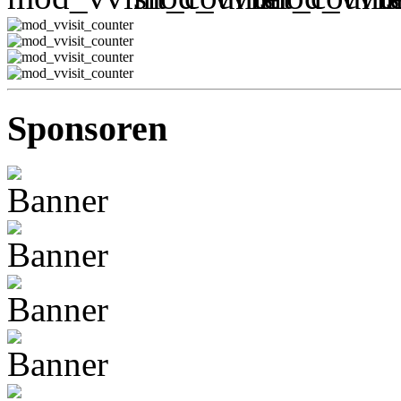
Sponsoren