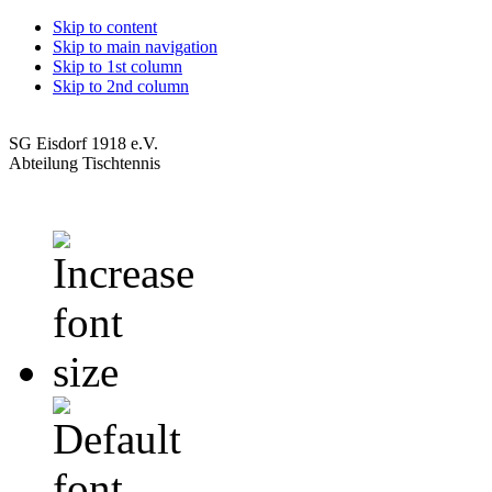
Skip to content
Skip to main navigation
Skip to 1st column
Skip to 2nd column
SG Eisdorf 1918 e.V.
Abteilung Tischtennis