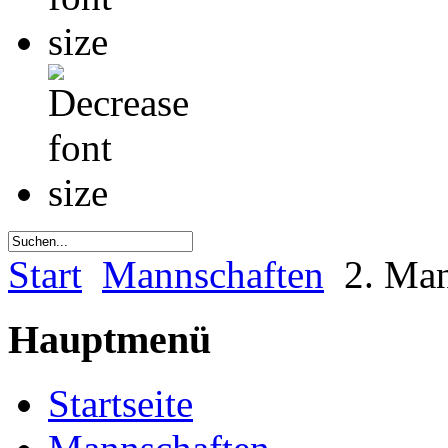
Start
Mannschaften
2. Man
Hauptmenü
Startseite