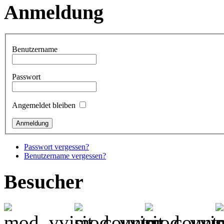
Anmeldung
Benutzername
Passwort
Angemeldet bleiben
Passwort vergessen?
Benutzername vergessen?
Besucher