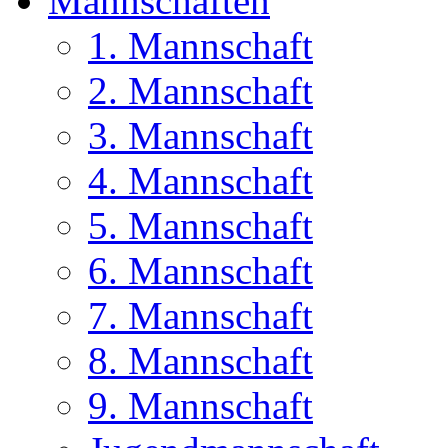
Mannschaften
1. Mannschaft
2. Mannschaft
3. Mannschaft
4. Mannschaft
5. Mannschaft
6. Mannschaft
7. Mannschaft
8. Mannschaft
9. Mannschaft