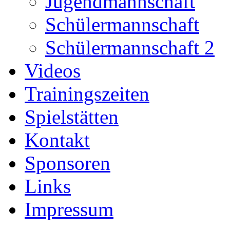
Jugendmannschaft
Schülermannschaft
Schülermannschaft 2
Videos
Trainingszeiten
Spielstätten
Kontakt
Sponsoren
Links
Impressum