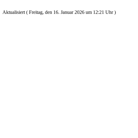
Aktualisiert ( Freitag, den 16. Januar 2026 um 12:21 Uhr )