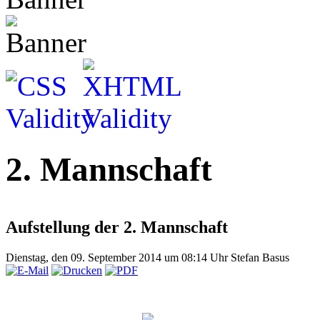
2. Mannschaft
Aufstellung der 2. Mannschaft
Dienstag, den 09. September 2014 um 08:14 Uhr
Stefan Basus